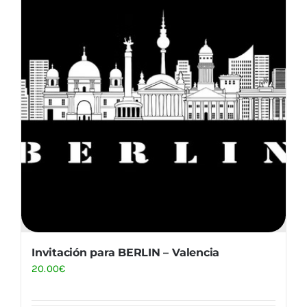
Invitación para BERLIN – Valencia
20.00
€