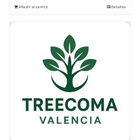
Añadir al carrito
Detalles