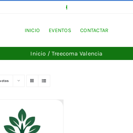
INICIO
EVENTOS
CONTACTAR
Inicio
Treecoma Valencia
uctos