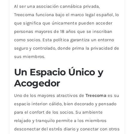
Al ser una asociación cannábica privada,
Treecoma funciona bajo el marco legal español, lo
que significa que únicamente pueden acceder
personas mayores de 18 años que se inscriban
como socios. Esta política garantiza un entorno
seguro y controlado, donde prima la privacidad de
sus miembros.
Un Espacio Único y
Acogedor
Uno de los mayores atractivos de
Treecoma
es su
espacio interior: cálido, bien decorado y pensado
para el confort de los socios. Su ambiente
relajado y tranquilo permite a los miembros
desconectar del estrés diario y conectar con otros