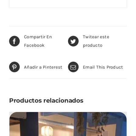
Compartir En
Twitear este
Facebook
producto
Añadir a Pinterest
Email This Product
Productos relacionados