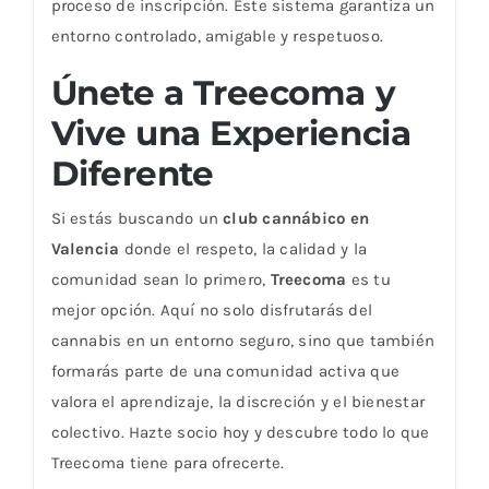
proceso de inscripción. Este sistema garantiza un
entorno controlado, amigable y respetuoso.
Únete a Treecoma y
Vive una Experiencia
Diferente
Si estás buscando un
club cannábico en
Valencia
donde el respeto, la calidad y la
comunidad sean lo primero,
Treecoma
es tu
mejor opción. Aquí no solo disfrutarás del
cannabis en un entorno seguro, sino que también
formarás parte de una comunidad activa que
valora el aprendizaje, la discreción y el bienestar
colectivo. Hazte socio hoy y descubre todo lo que
Treecoma tiene para ofrecerte.