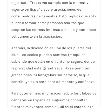
registrado,
Treecoma
cumple con la normativa
vigente en España sobre asociaciones de
consumidores de cannabis. Esto implica que solo
pueden formar parte personas adultas que
acepten las normas internas del club y participen
activamente en la asociación.
Además, la discreción es uno de los pilares del
club. Los socios pueden sentirse tranquilos
sabiendo que están en un entorno seguro, donde
la privacidad está garantizada. No se permiten
grabaciones, ni fotografías sin permiso, lo que
contribuye a un ambiente de respeto y confianza.
Para obtener más información sobre los clubes de
cannabis en España, te sugerimos consultar
fuentes relevantes como
¿Cuál es el estado legal