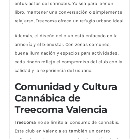
entusiastas del cannabis. Ya sea para leer un
libro, mantener una conversación o simplemente
relajarse, Treecoma ofrece un refugio urbano ideal.
Además, el diseño del club está enfocado en la
armonía y el bienestar. Con zonas comunes,
buena iluminación y espacios para actividades,
cada rincón refleja el compromiso del club con la
calidad y la experiencia del usuario.
Comunidad y Cultura
Cannábica de
Treecoma Valencia
Treecoma
no se limita al consumo de cannabis.
Este club en Valencia es también un centro