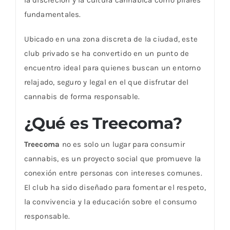
la discreción y la cultura cannábica como pilares
fundamentales.
Ubicado en una zona discreta de la ciudad, este
club privado se ha convertido en un punto de
encuentro ideal para quienes buscan un entorno
relajado, seguro y legal en el que disfrutar del
cannabis de forma responsable.
¿Qué es Treecoma?
Treecoma
no es solo un lugar para consumir
cannabis, es un proyecto social que promueve la
conexión entre personas con intereses comunes.
El club ha sido diseñado para fomentar el respeto,
la convivencia y la educación sobre el consumo
responsable.