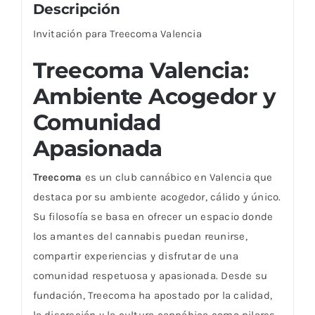
Descripción
Invitación para Treecoma Valencia
Treecoma Valencia:
Ambiente Acogedor y
Comunidad
Apasionada
Treecoma
es un club cannábico en Valencia que
destaca por su ambiente acogedor, cálido y único.
Su filosofía se basa en ofrecer un espacio donde
los amantes del cannabis puedan reunirse,
compartir experiencias y disfrutar de una
comunidad respetuosa y apasionada. Desde su
fundación, Treecoma ha apostado por la calidad,