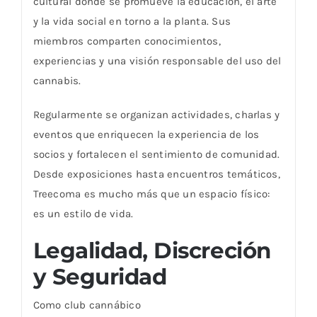
cultural donde se promueve la educación, el arte
y la vida social en torno a la planta. Sus
miembros comparten conocimientos,
experiencias y una visión responsable del uso del
cannabis.
Regularmente se organizan actividades, charlas y
eventos que enriquecen la experiencia de los
socios y fortalecen el sentimiento de comunidad.
Desde exposiciones hasta encuentros temáticos,
Treecoma es mucho más que un espacio físico:
es un estilo de vida.
Legalidad, Discreción
y Seguridad
Como club cannábico