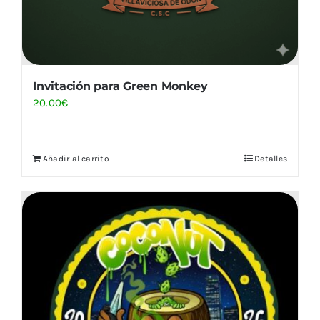
Invitación para Green Monkey
20.00
€
Añadir al carrito
Detalles