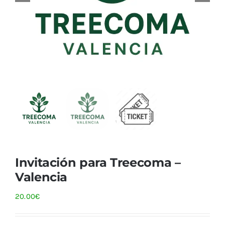
Invitación para Treecoma –
Valencia
20.00
€