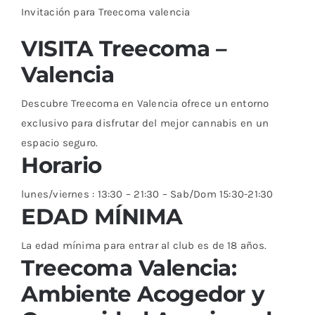
Invitación para Treecoma valencia
VISITA Treecoma –
Valencia
Descubre Treecoma en Valencia ofrece un entorno
exclusivo para disfrutar del mejor cannabis en un
espacio seguro.
Horario
lunes/viernes : 13:30 – 21:30 – Sab/Dom 15:30-21:30
EDAD MÍNIMA
La edad mínima para entrar al club es de 18 años.
Treecoma Valencia:
Ambiente Acogedor y