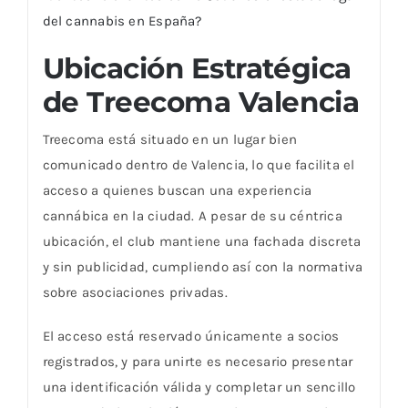
del cannabis en España?
Ubicación Estratégica
de Treecoma Valencia
Treecoma está situado en un lugar bien
comunicado dentro de Valencia, lo que facilita el
acceso a quienes buscan una experiencia
cannábica en la ciudad. A pesar de su céntrica
ubicación, el club mantiene una fachada discreta
y sin publicidad, cumpliendo así con la normativa
sobre asociaciones privadas.
El acceso está reservado únicamente a socios
registrados, y para unirte es necesario presentar
una identificación válida y completar un sencillo