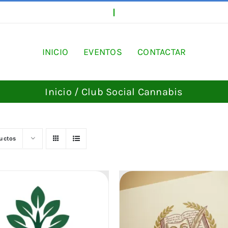
INICIO
EVENTOS
CONTACTAR
Inicio
Club Social Cannabis
ductos