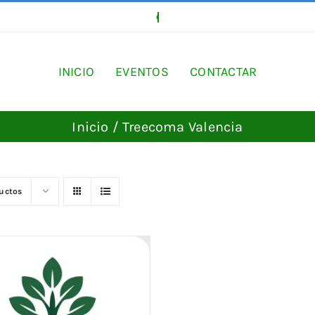
INICIO
EVENTOS
CONTACTAR
Inicio
Treecoma Valencia
ductos