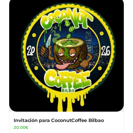
Invitación para CoconutCoffee Bilbao
20.00
€