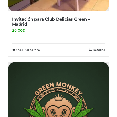
Invitación para Club Delicias Green –
Madrid
20.00
€
Añadir al carrito
Detalles