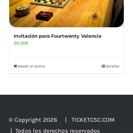
Invitación para Fourtwenty Valencia
20.00
€
Añadir al carrito
Detalles
© Copyright 2026 | TICKETCSC.COM
| Todos los derechos reservados