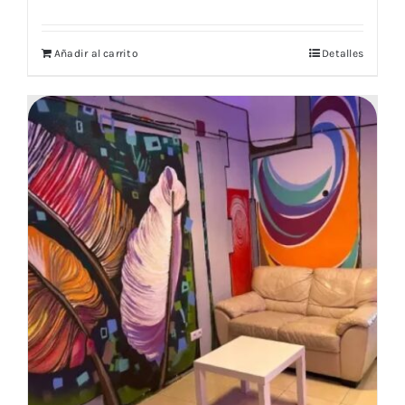
Añadir al carrito
Detalles