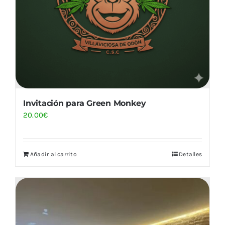
Invitación para Green Monkey
20.00
€
Añadir al carrito
Detalles