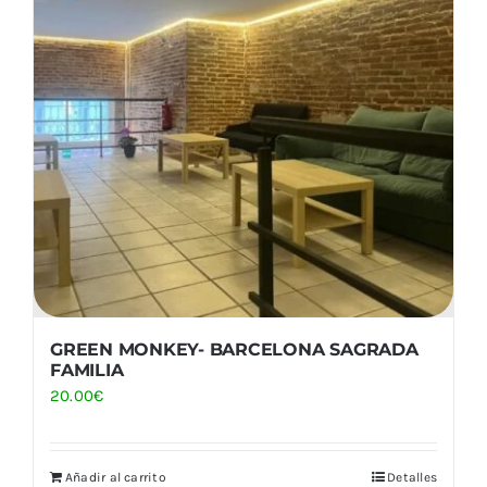
GREEN MONKEY- BARCELONA SAGRADA
FAMILIA
20.00
€
Añadir al carrito
Detalles