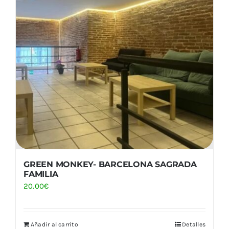
GREEN MONKEY- BARCELONA SAGRADA
FAMILIA
20.00
€
Añadir al carrito
Detalles