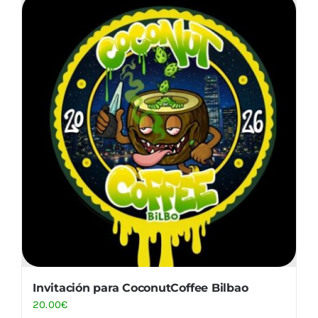
Invitación para CoconutCoffee Bilbao
20.00
€