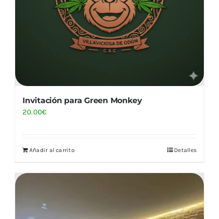
Invitación para Green Monkey
20.00
€
Añadir al carrito
Detalles