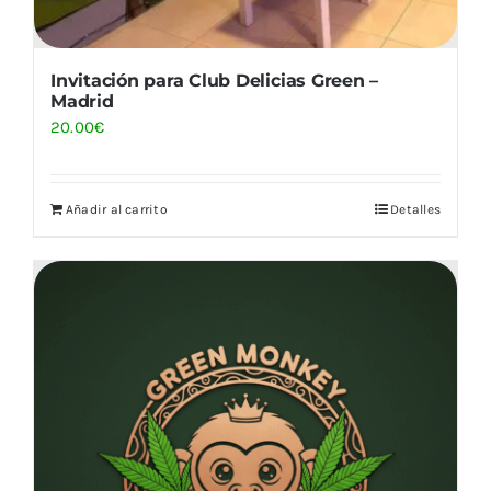
Invitación para Club Delicias Green –
Madrid
20.00
€
Añadir al carrito
Detalles