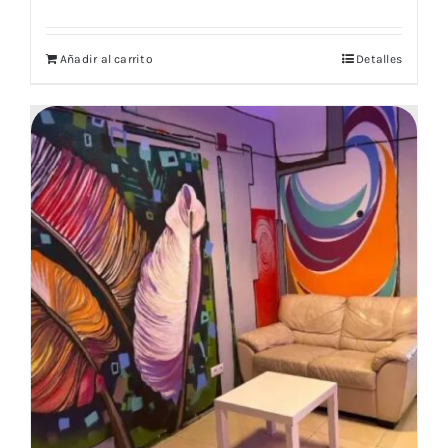
Añadir al carrito
Detalles