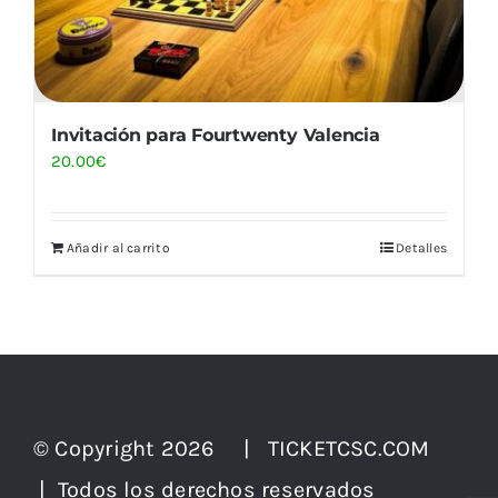
Invitación para Fourtwenty Valencia
20.00
€
Añadir al carrito
Detalles
© Copyright 2026 | TICKETCSC.COM
| Todos los derechos reservados