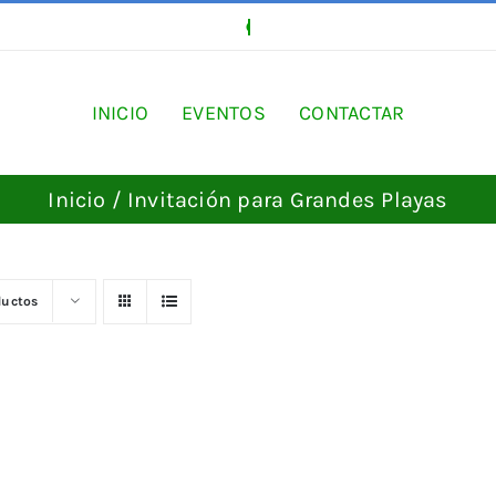
INICIO
EVENTOS
CONTACTAR
Inicio
Invitación para Grandes Playas
ductos