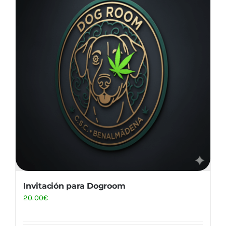
Invitación para Dogroom
20.00
€