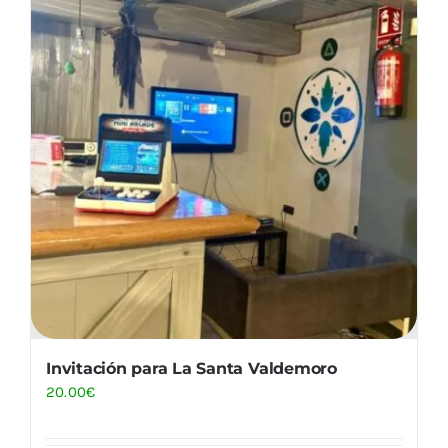
Invitación para La Santa Valdemoro
20.00
€