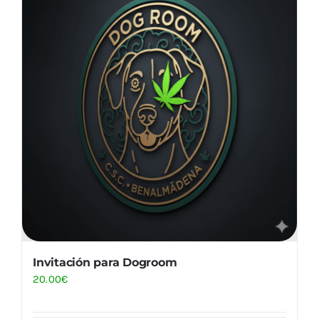
Invitación para Dogroom
20.00
€