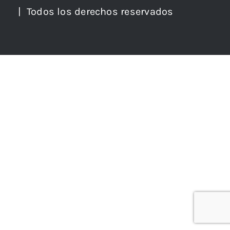
| Todos los derechos reservados