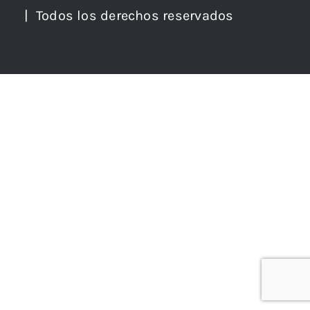
| Todos los derechos reservados