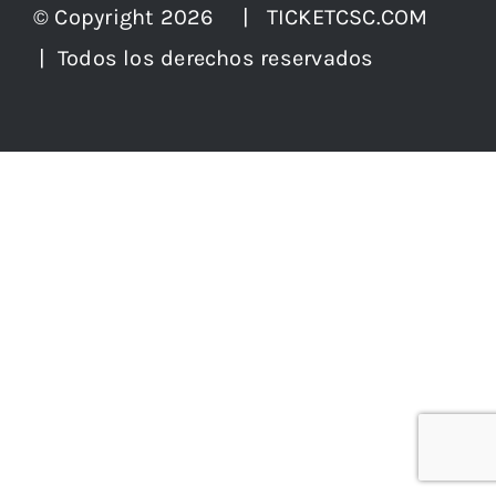
© Copyright 2026 | TICKETCSC.COM
| Todos los derechos reservados