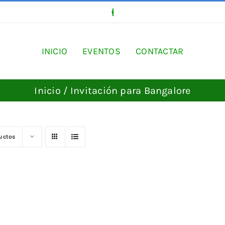
INICIO
EVENTOS
CONTACTAR
Inicio
Invitación para Bangalore
uctos