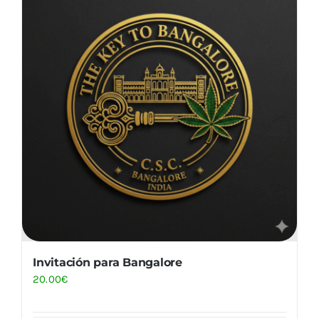
Invitación para Bangalore
20.00
€