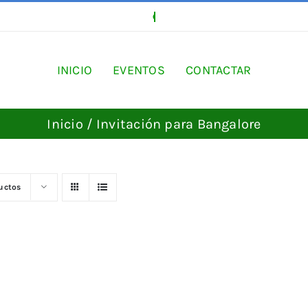
INICIO
EVENTOS
CONTACTAR
Inicio
Invitación para Bangalore
uctos