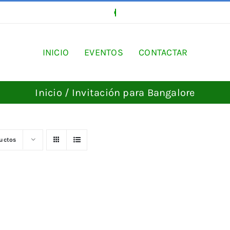
INICIO
EVENTOS
CONTACTAR
Inicio
Invitación para Bangalore
ductos