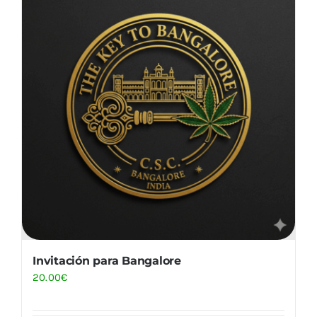
Invitación para Bangalore
20.00
€