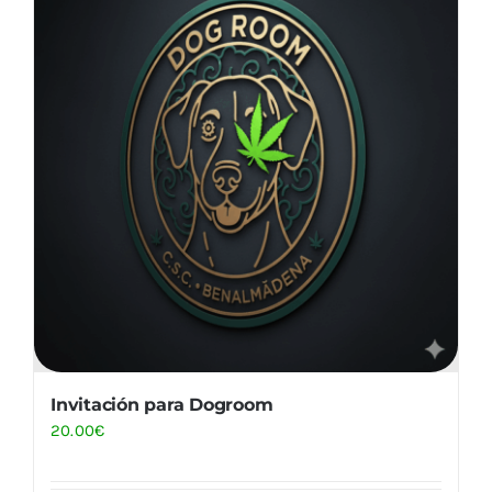
Invitación para Dogroom
20.00
€