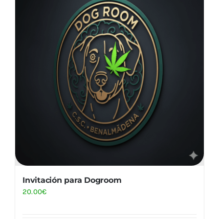
Invitación para Dogroom
20.00
€