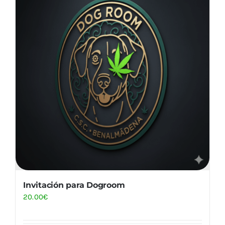
Invitación para Dogroom
20.00
€