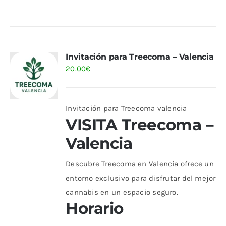
Invitación para Treecoma – Valencia
20.00
€
Invitación para Treecoma valencia
VISITA Treecoma –
Valencia
Descubre Treecoma en Valencia ofrece un
entorno exclusivo para disfrutar del mejor
cannabis en un espacio seguro.
Horario