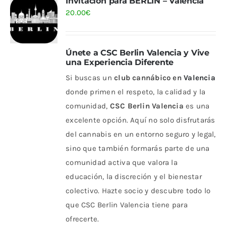
Invitación para BERLIN – Valencia
20.00
€
Únete a CSC Berlin Valencia y Vive
una Experiencia Diferente
Si buscas un
club cannábico en
Valencia
donde primen el respeto, la calidad y la
comunidad,
CSC Berlin Valencia
es una
excelente opción. Aquí no solo disfrutarás
del cannabis en un entorno seguro y legal,
sino que también formarás parte de una
comunidad activa que valora la
educación, la discreción y el bienestar
colectivo. Hazte socio y descubre todo lo
que CSC Berlin Valencia tiene para
ofrecerte.