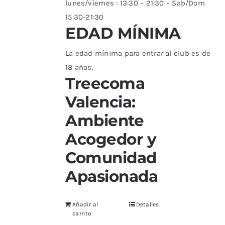
lunes/viernes : 13:30 – 21:30 – Sab/Dom
15:30-21:30
EDAD MÍNIMA
La edad mínima para entrar al club es de
18 años.
Treecoma
Valencia:
Ambiente
Acogedor y
Comunidad
Apasionada
Añadir al
Detalles
carrito