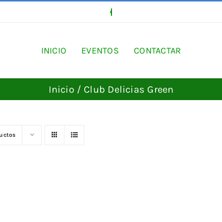
INICIO
EVENTOS
CONTACTAR
Inicio
Club Delicias Green
ductos