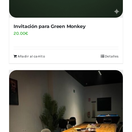
Invitación para Green Monkey
20.00
€
Añadir al carrito
Detalles