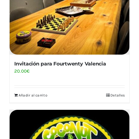
Invitación para Fourtwenty Valencia
20.00
€
Añadir al carrito
Detalles