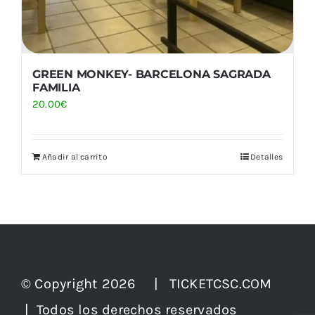
GREEN MONKEY- BARCELONA SAGRADA
FAMILIA
20.00
€
Añadir al carrito
Detalles
© Copyright 2026 | TICKETCSC.COM
| Todos los derechos reservados