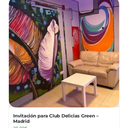
Invitación para Club Delicias Green –
Madrid