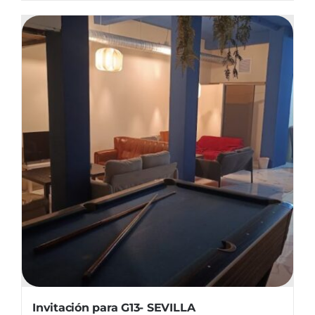
Invitación para G13- SEVILLA